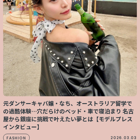
元ダンサーキャバ嬢・なち、オーストラリア留学で
の過酷体験…穴だらけのベッド・車で寝泊まり 名古
屋から銀座に挑戦で叶えたい夢とは【モデルプレス
インタビュー】
2026.03.03
FASHION