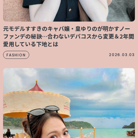
元モデルすすきのキャバ嬢・皇ゆりのが明かすノー
ファンデの秘訣…合わないデパコスから変更＆2年間
愛用している下地とは
2026.03.03
FASHION