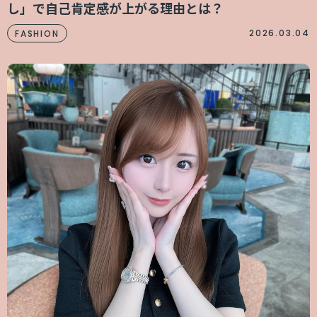
し」で自己肯定感が上がる理由とは？
2026.03.04
FASHION