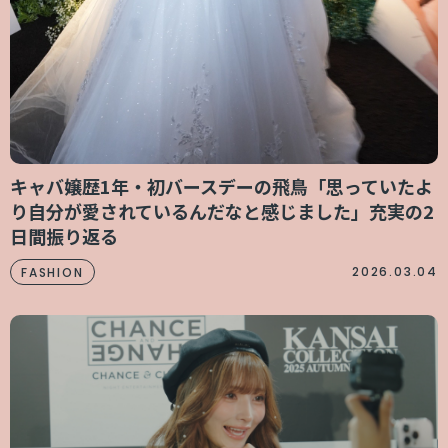
キャバ嬢歴1年・初バースデーの飛鳥「思っていたよ
り自分が愛されているんだなと感じました」充実の2
日間振り返る
2026.03.04
FASHION