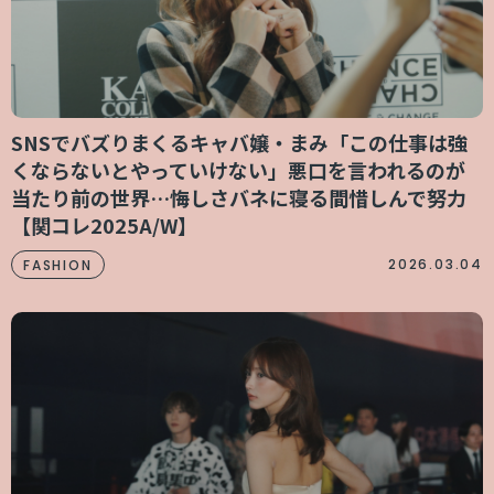
SNSでバズりまくるキャバ嬢・まみ「この仕事は強
くならないとやっていけない」悪口を言われるのが
当たり前の世界…悔しさバネに寝る間惜しんで努力
【関コレ2025A/W】
2026.03.04
FASHION