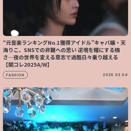
“元音楽ランキングNo.1獲得アイドル”キャバ嬢・天
海りこ、SNSでの非難への思い 逆境を糧にする強
さ…夜の世界を変える意志で過酷日々乗り越える
【関コレ2025A/W】
2026.03.04
FASHION