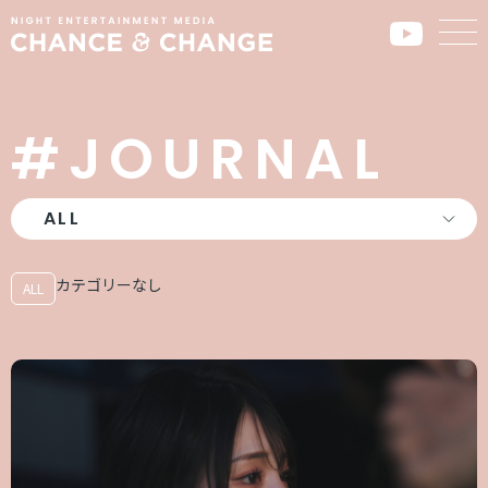
#JOURNAL
カテゴリーなし
ALL