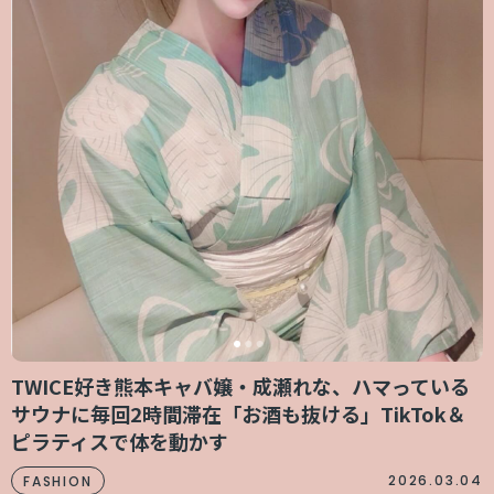
TWICE好き熊本キャバ嬢・成瀬れな、ハマっている
サウナに毎回2時間滞在「お酒も抜ける」TikTok＆
ピラティスで体を動かす
2026.03.04
FASHION