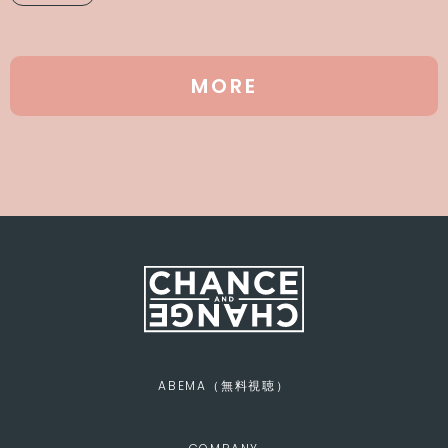
MORE
ABEMA（無料視聴）