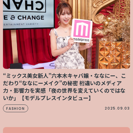
“ミックス美女新人”六本木キャバ嬢・ななにー、こ
だわり“ななにーメイク”の秘密 桁違いのメディア
力・影響力を実感「夜の世界を変えていくのではな
いか」【モデルプレスインタビュー】
2025.09.03
FASHION