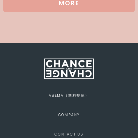
MORE
ABEMA（無料視聴）
COMPANY
CONTACT US