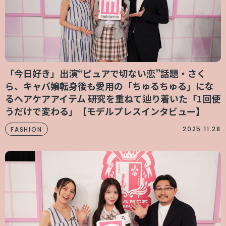
「今日好き」出演“ピュアで切ない恋”話題・さく
ら、キャバ嬢転身後も愛用の「ちゅるちゅる」にな
るヘアケアアイテム 研究を重ねて辿り着いた「1回使
うだけで変わる」【モデルプレスインタビュー】
2025.11.28
FASHION