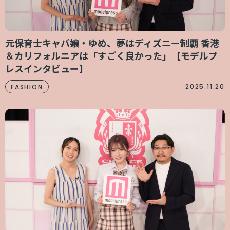
元保育士キャバ嬢・ゆめ、夢はディズニー制覇 香港
＆カリフォルニアは「すごく良かった」【モデルプ
レスインタビュー】
2025.11.20
FASHION