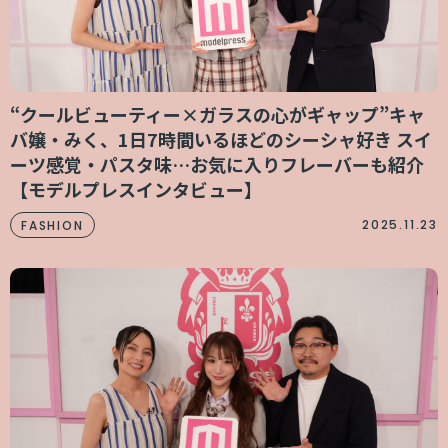
“クールビューティー×ガラスの心がギャップ”キャ
バ嬢・みく、1日7時間いるほどのシーシャ好き スイ
ーツ感覚・パスタ味…お気に入りフレーバーも紹介
【モデルプレスインタビュー】
2025.11.23
FASHION