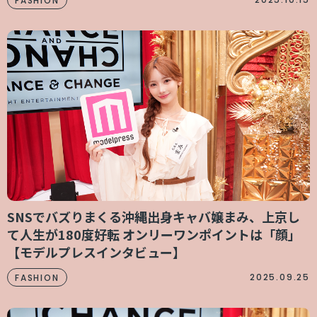
FASHION
SNSでバズりまくる沖縄出身キャバ嬢まみ、上京し
て人生が180度好転 オンリーワンポイントは「顔」
【モデルプレスインタビュー】
2025.09.25
FASHION