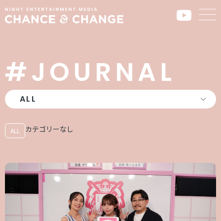
#JOURNAL
カテゴリーなし
ALL