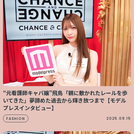
“元看護師キャバ嬢”飛鳥「親に敷かれたレールを歩
いてきた」夢諦めた過去から輝き放つまで【モデル
プレスインタビュー】
2025.09.15
FASHION