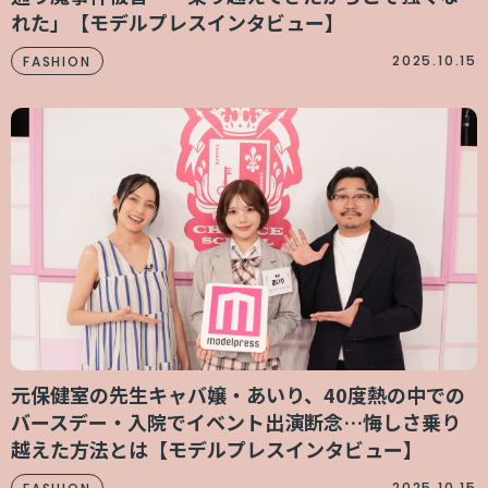
れた」【モデルプレスインタビュー】
2025.10.15
FASHION
元保健室の先生キャバ嬢・あいり、40度熱の中での
バースデー・入院でイベント出演断念…悔しさ乗り
越えた方法とは【モデルプレスインタビュー】
2025.10.15