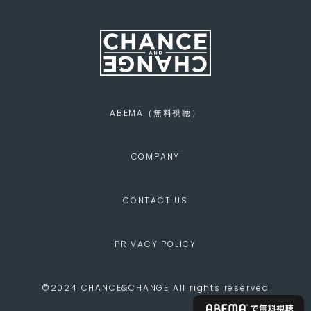
ABEMA（無料視聴）
COMPANY
CONTACT US
PRIVACY POLICY
©2024 CHANCE&CHANGE All rights reserved