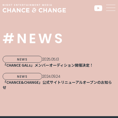
#NEWS
2025.05.13
NEWS
「CHANCE GALs」メンバーオーディション開催決定！
2024.09.24
NEWS
「CHANCE&CHANGE」公式サイトリニューアルオープンのお知ら
せ