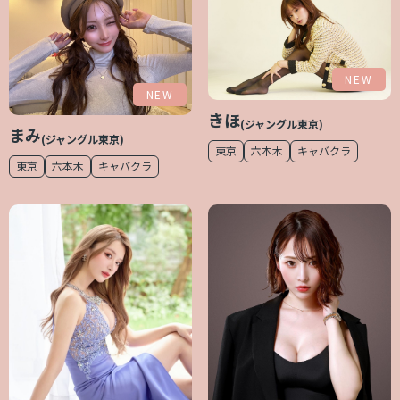
NEW
NEW
きほ
(ジャングル東京)
まみ
(ジャングル東京)
東京
六本木
キャバクラ
東京
六本木
キャバクラ