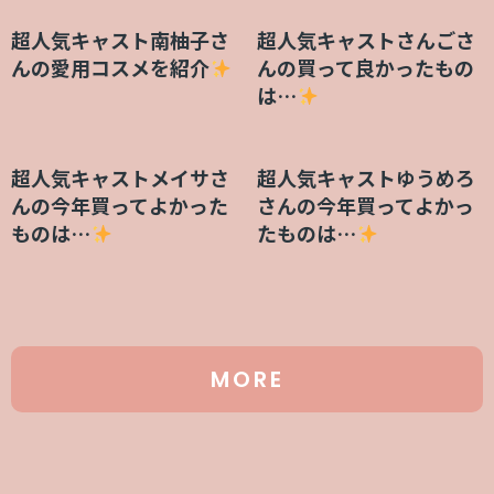
超人気キャスト南柚子さ
超人気キャストさんごさ
んの愛用コスメを紹介
んの買って良かったもの
は…
超人気キャストメイサさ
超人気キャストゆうめろ
んの今年買ってよかった
さんの今年買ってよかっ
ものは…
たものは…
MORE