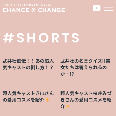
#SHORTS
武井壮直伝！！あの超人
武井壮の名言クイズ!!美
気キャストの倒し方！？
女たちは答えられるの
か…!?
超人気キャストきほさん
超人気キャスト桜井みづ
の愛用コスメを紹介
きさんの愛用コスメを紹
介