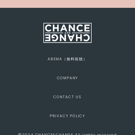
ABEMA（無料視聴）
COMPANY
CONTACT US
PRIVACY POLICY
©2024 CHANCE&CHANGE All rights reserved