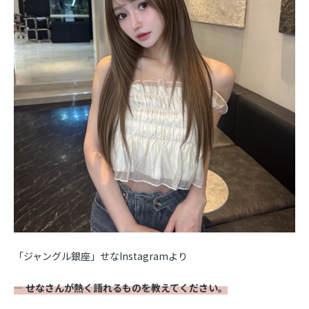
「ジャングル銀座」せなInstagramより
― せなさんが熱く語れるものを教えてください。