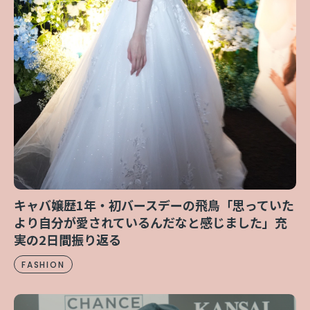
キャバ嬢歴1年・初バースデーの飛鳥「思っていた
より自分が愛されているんだなと感じました」充
実の2日間振り返る
FASHION