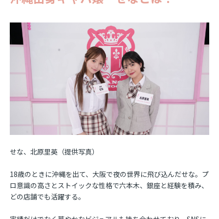
せな、北原里英（提供写真）
18歳のときに沖縄を出て、大阪で夜の世界に飛び込んだせな。プ
ロ意識の高さとストイックな性格で六本木、銀座と経験を積み、
どの店舗でも活躍する。
実績だけでなく華やかなビジュアルも持ち合わせており、SNSに