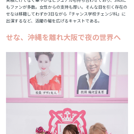
もファンが多数。女性からの支持も厚い。そんな目を引く存在の
せなは移籍してわずか3日ながら『チャンス学校チェンジ科』に
出演するなど、活躍の幅を広げるキャストである。
せな、沖縄を離れ大阪で夜の世界へ