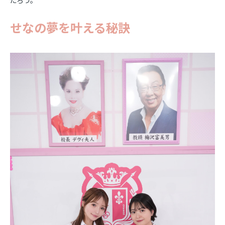
だろう。
せなの夢を叶える秘訣