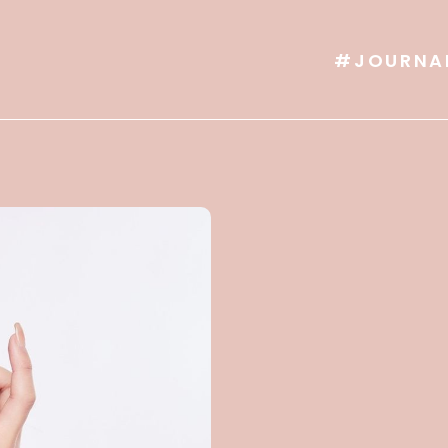
#JOURNA