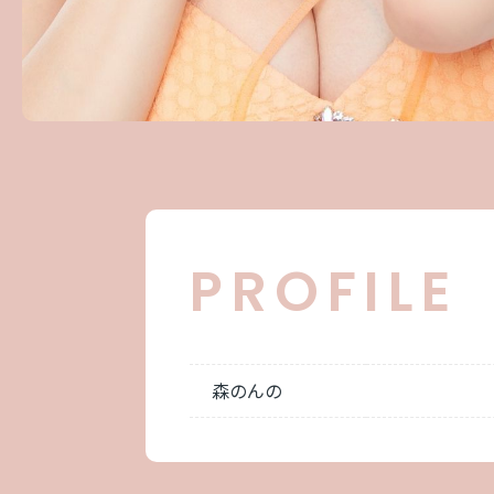
PROFILE
森のんの