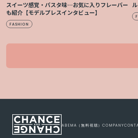
スイーツ感覚・パスタ味…お気に入りフレーバー
ル
も紹介【モデルプレスインタビュー】
FASHION
ABEMA（無料視聴）
COMPANY
CONT