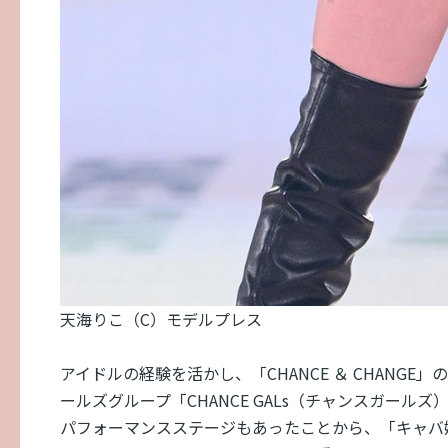
天海りこ（C）モデルプレス
アイドルの経験を活かし、「CHANCE ＆ CHANG
ールズグループ「CHANCE GALs（チャンスガールズ
パフォーマンスステージもあったことから、「キャバ