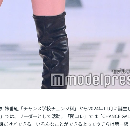
E」の姉妹番組「チャンス学校チェンジ科」から2024年11月に誕生
）」では、リーダーとして活動。「関コレ」では「CHANCE GAL
嬢だけどできる。いろんなことができるよってウチらは第一線