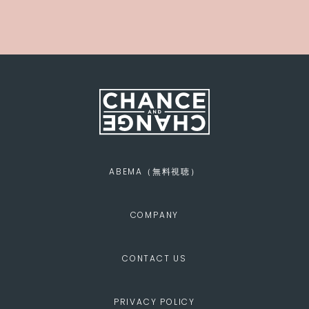
ABEMA（無料視聴）
COMPANY
CONTACT US
PRIVACY POLICY