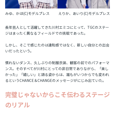
みゆ、かほ(C)モデルプレス
えりか、あいり(C)モデルプレス
長年芸人として活躍してきた川村エミコにとって、TGCのステー
ジはまったく異なるフィールドでの挑戦であった。
しかし、そこで感じたのは違和感ではなく、新しい自分との出会
いだったという。
慣れないダンス、久しぶりの制服衣装、観客の前でのパフォーマ
ンス。そのすべてが川村にとっての非日常でありながら、「楽し
かった」「嬉しい」と語る姿からは、誰もがいつからでも変われ
るというCHANCE＆CHANGEのメッセージがにじみ出ていた。
完璧じゃないからこそ伝わるステージ
のリアル