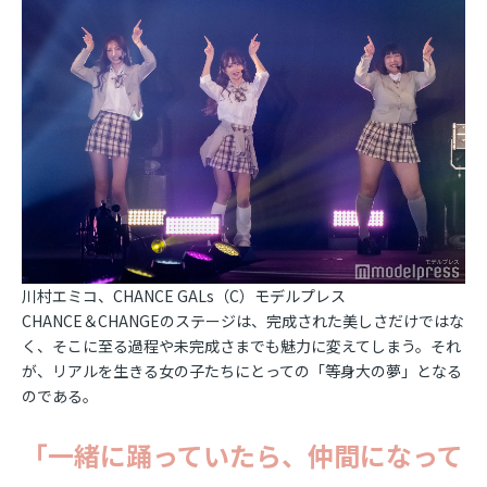
川村エミコ、CHANCE GALs（C）モデルプレス
CHANCE＆CHANGEのステージは、完成された美しさだけではな
く、そこに至る過程や未完成さまでも魅力に変えてしまう。それ
が、リアルを生きる女の子たちにとっての「等身大の夢」となる
のである。
「一緒に踊っていたら、仲間になって