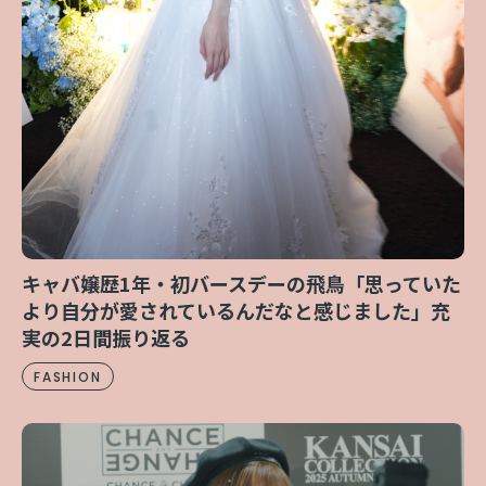
キャバ嬢歴1年・初バースデーの飛鳥「思っていた
より自分が愛されているんだなと感じました」充
実の2日間振り返る
FASHION