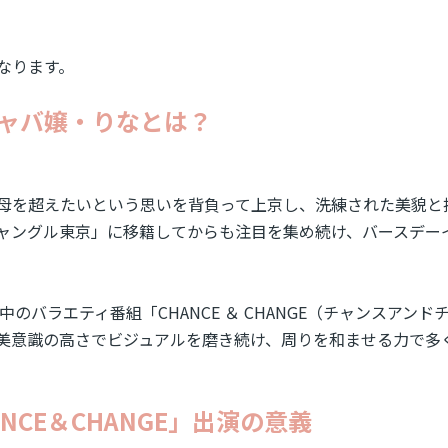
なります。
ャバ嬢・りなとは？
母を超えたいという思いを背負って上京し、洗練された美貌と
ャングル東京」に移籍してからも注目を集め続け、バースデー
のバラエティ番組「CHANCE ＆ CHANGE（チャンスアンド
美意識の高さでビジュアルを磨き続け、周りを和ませる力で多
NCE＆CHANGE」出演の意義