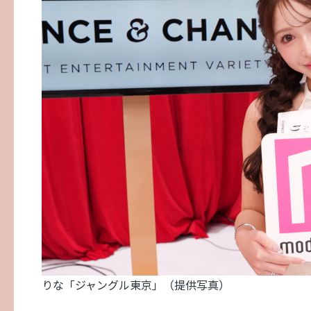
りな「ジャングル東京」（提供写真）