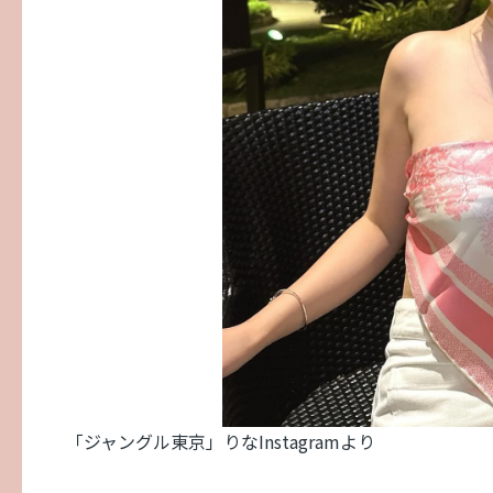
「ジャングル東京」りなInstagramより