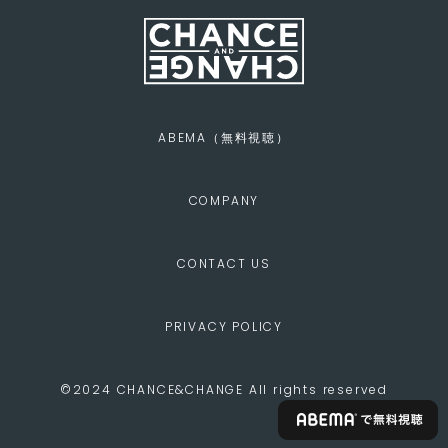
ABEMA（無料視聴）
COMPANY
CONTACT US
PRIVACY POLICY
©2024 CHANCE&CHANGE All rights reserved