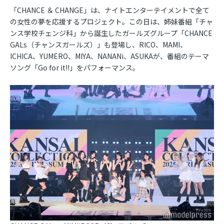
「CHANCE ＆ CHANGE」は、ナイトエンターテイメントで全て
の女性の夢を応援するプロジェクト。この日は、姉妹番組「チャ
ンス学校チェンジ科」から誕生したガールズグループ「CHANCE
GALs（チャンスガールズ）」も登場し、RICO、MAMI、
ICHICA、YUMERO、MIYA、NANANi、ASUKAが、番組のテーマ
ソング「Go for it!!」をパフォーマンス。