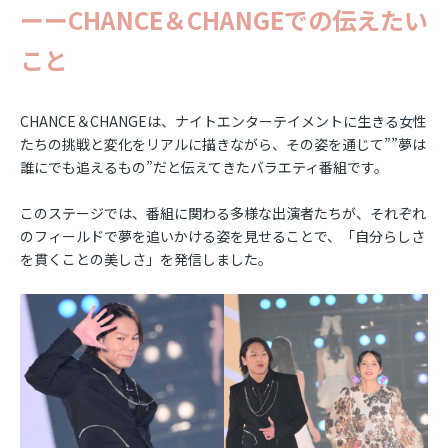
ーーCHANCE＆CHANGEでの伝えたい
こと
CHANCE＆CHANGEは、ナイトエンターテイメントに生きる女性
たちの挑戦と変化をリアルに描きながら、その姿を通じて””夢は
誰にでも追えるもの”だと伝えてきたバラエティ番組です。
このステージでは、番組に関わる多様な出演者たちが、それぞれ
のフィールドで夢を追いかける姿を見せることで、「自分らしさ
を貫くことの美しさ」を発信しました。