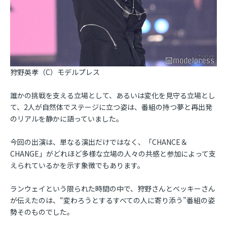
狩野英孝（C）モデルプレス
誰かの挑戦を支える立場として、あるいは変化を見守る立場とし
て、2人が自然体でステージに立つ姿は、番組の持つ夢と再出発
のリアルを静かに語っていました。
今回の出演は、単なる演出だけではなく、「CHANCE＆
CHANGE」がどれほど多様な立場の人々の共感と参加によって支
えられているかを示す象徴でもあります。
ランウェイという限られた時間の中で、狩野さんとベッキーさん
が伝えたのは、“変わろうとするすべての人に寄り添う”番組の姿
勢そのものでした。