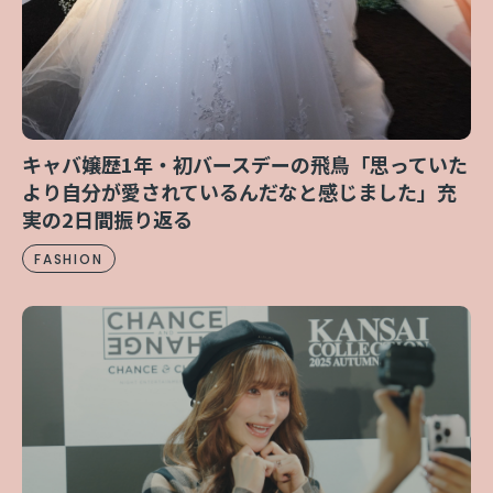
キャバ嬢歴1年・初バースデーの飛鳥「思っていた
より自分が愛されているんだなと感じました」充
実の2日間振り返る
FASHION