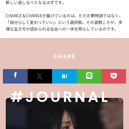
新しい道しるべとなるはずです。
CHANCE＆CHANGEが届けているのは、ただの夢物語ではなく、
「自分らしく変わっていい」という選択肢。その姿勢こそが、多
様な生き方が認められる社会への一歩を照らしているのです。
SHARE
#JOURNAL