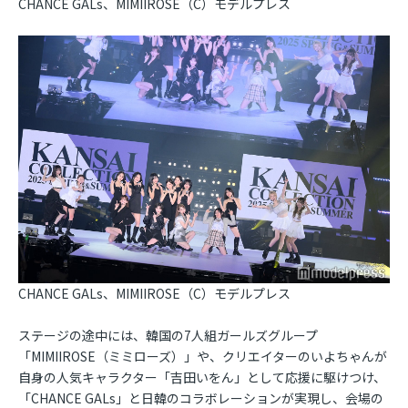
CHANCE GALs、MIMIIROSE（C）モデルプレス
CHANCE GALs、MIMIIROSE（C）モデルプレス
ステージの途中には、韓国の7人組ガールズグループ
「MIMIIROSE（ミミローズ）」や、クリエイターのいよちゃんが
自身の人気キャラクター「吉田いをん」として応援に駆けつけ、
「CHANCE GALs」と日韓のコラボレーションが実現し、会場の