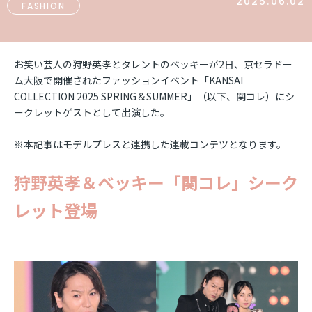
2025.06.02
FASHION
お笑い芸人の狩野英孝とタレントのベッキーが2日、京セラドー
ム大阪で開催されたファッションイベント「KANSAI
COLLECTION 2025 SPRING＆SUMMER」（以下、関コレ）にシ
ークレットゲストとして出演した。
※本記事はモデルプレスと連携した連載コンテツとなります。
狩野英孝＆ベッキー「関コレ」シーク
レット登場