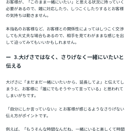
お客様が、「このまま一緒にいたい」と思える状況に持っていく
必要があるので、雑に対応したり、しつこくしたりするとお客様
の気持ちは動きません。
本指名のお客様など、お客様との関係性によってはしつこく交渉
しても大丈夫な場合もあるので、相手を見てわがままな感じを出
して迫ってみてもいいかもしれません。
3.大げさではなく、さりげなく一緒にいたいと
伝える
大げさに「まだまだ一緒にいたいから、延長してよ」と伝えてし
まうと、お客様に「誰にでもそうやって言っている」と思われて
しまいがちです。
「自分にしか言っていない」とお客様が感じるようなさりげない
伝え方がポイントです。
例えば、「もうそんな時間なんだね、一緒にいると楽しくて時間