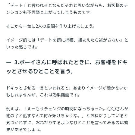
「デート」と言われるとなんだそれと思いながらも、お客様のテ
ンションも不思議と上がってしまうものです。
そこから一気に2人の空間を作り上げましょう。
イメージ的には「デートを餌に捕獲、捕まえたら逃がさない」と
いった感じです。
3.ボーイさんに呼ばれたときに、お客様をドキ
ッとさせるひとことを言う。
ドキッとさせる一言といわれると、あまりイメージが湧かないか
もしれませんが、これは効果覿面です。
例えば、「えーもうチェンジの時間になっちゃった。〇〇さんが
他の子と話すなんて何か妬けちゃうな。」とおねだりしていると
気づかれずに、おねだりするようなひとことを言ってみるのは効
果があるでしょう。