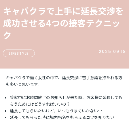
キャバクラで上手に延長交渉を
成功させる4つの接客テクニッ
ク
2025.09.18
LIFESTYLE
キャバクラで働く女性の中で、延長交渉に苦手意識を持たれる方
も多いと思います。
接客中にお時間終了のお知らせが来た時、お客様に延長しても
らうためにはどうすればいいの？
延長してもらいたいけど、いつもうまくいかない…
延長してもらった時に場内指名をもらえるコツを知りたい