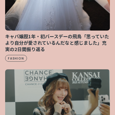
キャバ嬢歴1年・初バースデーの飛鳥「思っていた
より自分が愛されているんだなと感じました」充
実の2日間振り返る
FASHION