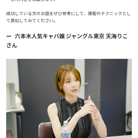
成功している方のお話をぜひ参考にして、接客のテクニックとし
て真似してみてください。
六本木人気キャバ嬢 ジャングル東京 天海りこ
さん