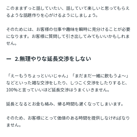
このままずっと話していたい、話していて楽しいと思ってもらえ
るような話題作りを心がけるようにしましょう。
そのためには、お客様の仕事や趣味を瞬時に見分けることが必要
になります。お客様に質問して引き出してみてもいいかもしれま
せん。
2.無理やりな延長交渉をしない
「えーもうちょっといいじゃん」「まだまだ一緒に飲もうよ～」
などといった雑な交渉をしたり、しつこく交渉をしたりすると、
100%と言っていいほど延長交渉はうまくいきません。
延長となるとお金も絡み、帰る時間も遅くなってしまいます。
そのため、お客様にとって価値のある時間を提供しなければなり
ません。