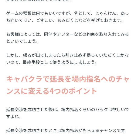
ゲームの種類は何でもいいですが、例として、じゃんけん、あっ
ち向いてほい、どすこい、あみだくじなどを挙げておきます。
お客様によっては、同伴やアフターなどの約束を取り入れてみる
といいでしょう。
しかし、帰るが出てしまったら引き止めず帰っていただくしかな
いので、最終手段として使うようにしましょう。
キャバクラで延長を場内指名へのチャ
ンスに変える4つのポイント
延長交渉を成功させた後は、場内指名くらいのバックは欲しいで
すよね。
延長交渉を成功させたときは場内指名がもらえるチャンスです。