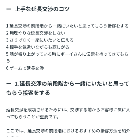
上手な延長交渉のコツ
1.延長交渉の前段階から一緒にいたいと思ってもらう接客をする
2.無理やりな延長交渉をしない
3.さりげなく一緒にいたいと伝える
4.相手を気遣いながらも寂しがる
5.話が盛り上がっている時にボーイさんに伝票を持ってきてもら
う
6.ゲームで延長交渉
1.延長交渉の前段階から一緒にいたいと思って
もらう接客をする
延長交渉を成功させるためには、交渉する前からお客様に気に入
ってもらうことが重要です。
ここでは、延長交渉の前段階におけるおすすめの接客方法を紹介