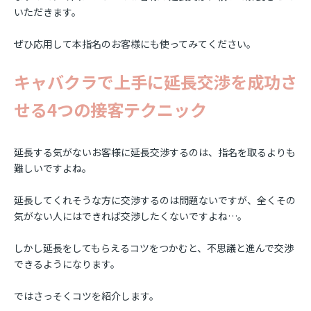
いただきます。
ぜひ応用して本指名のお客様にも使ってみてください。
キャバクラで上手に延長交渉を成功さ
せる4つの接客テクニック
延長する気がないお客様に延長交渉するのは、指名を取るよりも
難しいですよね。
延長してくれそうな方に交渉するのは問題ないですが、全くその
気がない人にはできれば交渉したくないですよね…。
しかし延長をしてもらえるコツをつかむと、不思議と進んで交渉
できるようになります。
ではさっそくコツを紹介します。