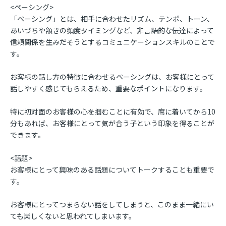
<ペーシング>
「ペーシング」とは、相手に合わせたリズム、テンポ、トーン、
あいづちや頷きの頻度タイミングなど、非言語的な伝達によって
信頼関係を生みだそうとするコミュニケーションスキルのことで
す。
お客様の話し方の特徴に合わせるペーシングは、お客様にとって
話しやすく感じてもらえるため、重要なポイントになります。
特に初対面のお客様の心を掴むことに有効で、席に着いてから10
分もあれば、お客様にとって気が合う子という印象を得ることが
できます。
<話題>
お客様にとって興味のある話題についてトークすることも重要で
す。
お客様にとってつまらない話をしてしまうと、このまま一緒にい
ても楽しくないと思われてしまいます。