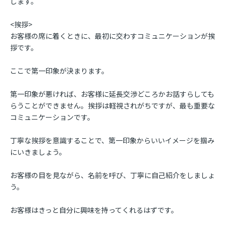
します。
<挨拶>
お客様の席に着くときに、最初に交わすコミュニケーションが挨
拶です。
ここで第一印象が決まります。
第一印象が悪ければ、お客様に延長交渉どころかお話すらしても
らうことができません。挨拶は軽視されがちですが、最も重要な
コミュニケーションです。
丁寧な挨拶を意識することで、第一印象からいいイメージを掴み
にいきましょう。
お客様の目を見ながら、名前を呼び、丁寧に自己紹介をしましょ
う。
お客様はきっと自分に興味を持ってくれるはずです。