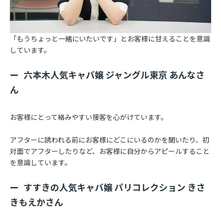
「もうちょっと一緒にいたいです」とお客様に甘えることを意識
しています。
六本木人気キャバ嬢 ジャングル東京 あんなさ
ん
お客様にとって絡みやすい接客を心がけています。
アフターに誘われる前にお客様にどこにいるのかを聞いたり、初
対面でアフターしたりなど、お客様に自分からアピールすること
を意識しています。
すすきの人気キャバ嬢 パリコレクション きさ
きもえかさん