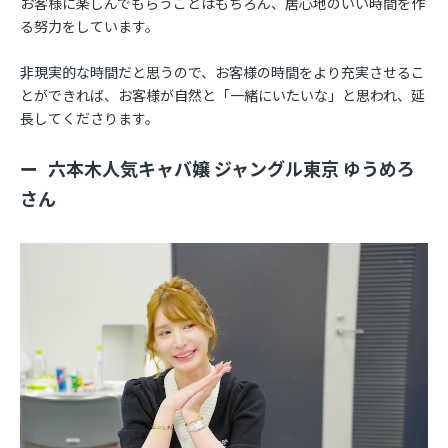
お客様に楽しんでもらうことはもちろん、居心地のいい時間を作
る努力をしています。
非現実的な時間だと思うので、お客様の時間をより充実させるこ
とができれば、お客様が自然と「一緒にいたいな」と思われ、延
長してくださります。
六本木人気キャバ嬢 ジャングル東京 ゆうめろ
さん