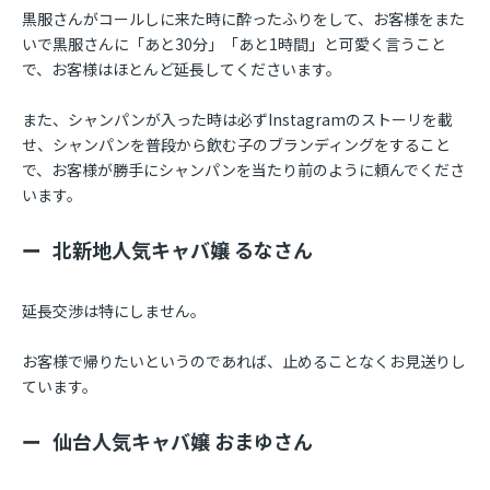
黒服さんがコールしに来た時に酔ったふりをして、お客様をまた
いで黒服さんに「あと30分」「あと1時間」と可愛く言うこと
で、お客様はほとんど延長してくださいます。
また、シャンパンが入った時は必ずInstagramのストーリを載
せ、シャンパンを普段から飲む子のブランディングをすること
で、お客様が勝手にシャンパンを当たり前のように頼んでくださ
います。
北新地人気キャバ嬢 るなさん
延長交渉は特にしません。
お客様で帰りたいというのであれば、止めることなくお見送りし
ています。
仙台人気キャバ嬢 おまゆさん