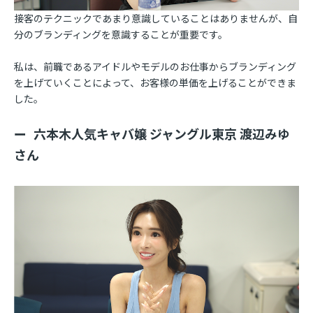
接客のテクニックであまり意識していることはありませんが、自
分のブランディングを意識することが重要です。
私は、前職であるアイドルやモデルのお仕事からブランディング
を上げていくことによって、お客様の単価を上げることができま
した。
六本木人気キャバ嬢 ジャングル東京 渡辺みゆ
さん