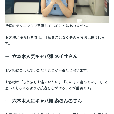
接客のテクニックで意識していることはありません。
お客様が帰られる時は、止めることなくそのままお見送りしま
す。
六本木人気キャバ嬢 メイサさん
お客様に楽しんでいただくことが一番だと思います。
お客様が「もう少しお店にいたい」「この子に喜んでほしい」と
思ってもらえるような接客を心がけることが重要です。
六本木人気キャバ嬢 森のんのさん