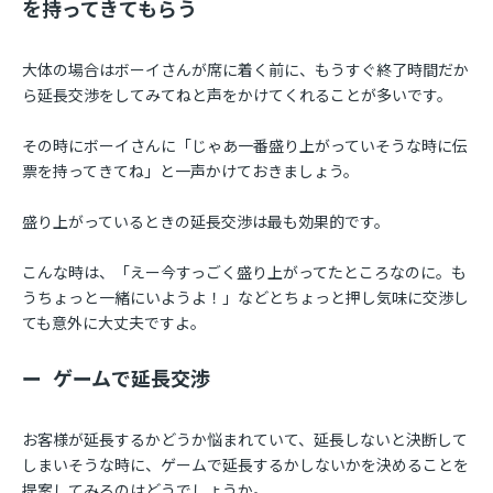
を持ってきてもらう
大体の場合はボーイさんが席に着く前に、もうすぐ終了時間だか
ら延長交渉をしてみてねと声をかけてくれることが多いです。
その時にボーイさんに「じゃあ一番盛り上がっていそうな時に伝
票を持ってきてね」と一声かけておきましょう。
盛り上がっているときの延長交渉は最も効果的です。
こんな時は、「えー今すっごく盛り上がってたところなのに。も
うちょっと一緒にいようよ！」などとちょっと押し気味に交渉し
ても意外に大丈夫ですよ。
ゲームで延長交渉
お客様が延長するかどうか悩まれていて、延長しないと決断して
しまいそうな時に、ゲームで延長するかしないかを決めることを
提案してみるのはどうでしょうか。