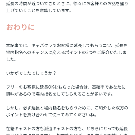
延長の時間が近づいてきたときに、徐々にお客様とのお話を盛り
上げていくことを意識しています。
おわりに
本記事では、キャバクラでお客様に延長してもらうコツ、延長を
場内指名へのチャンスに変えるポイントの2つをご紹介いたしま
した。
いかがでしたでしょうか？
フリーのお客様に延長OKをもらった場合は、高確率であなたに
興味があるので場内指名をしてもらえることが多いです。
しかし、必ず延長と場内指名をもらうために、ご紹介した双方の
ポイントを掛け合わせて使ってみてくださいね。
在籍キャストの方も派遣キャストの方も、どちらにとっても延長