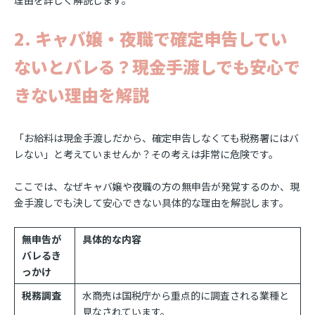
2. キャバ嬢・夜職で確定申告してい
ないとバレる？現金手渡しでも安心で
きない理由を解説
「お給料は現金手渡しだから、確定申告しなくても税務署にはバ
レない」と考えていませんか？その考えは非常に危険です。
ここでは、なぜキャバ嬢や夜職の方の無申告が発覚するのか、現
金手渡しでも決して安心できない具体的な理由を解説します。
無申告が
具体的な内容
バレるき
っかけ
税務調査
水商売は国税庁から重点的に調査される業種と
見なされています。