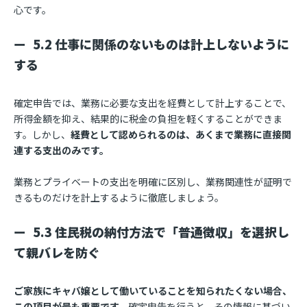
心です。
5.2 仕事に関係のないものは計上しないように
する
確定申告では、業務に必要な支出を経費として計上することで、
所得金額を抑え、結果的に税金の負担を軽くすることができま
す。しかし、
経費として認められるのは、あくまで業務に直接関
連する支出のみです。
業務とプライベートの支出を明確に区別し、業務関連性が証明で
きるものだけを計上するように徹底しましょう。
5.3 住民税の納付方法で「普通徴収」を選択し
て親バレを防ぐ
ご家族にキャバ嬢として働いていることを知られたくない場合、
この項目が最も重要です。
確定申告を行うと、その情報に基づい