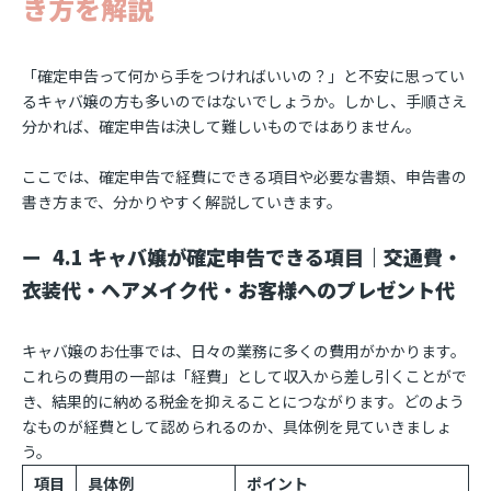
き方を解説
「確定申告って何から手をつければいいの？」と不安に思ってい
るキャバ嬢の方も多いのではないでしょうか。しかし、手順さえ
分かれば、確定申告は決して難しいものではありません。
ここでは、確定申告で経費にできる項目や必要な書類、申告書の
書き方まで、分かりやすく解説していきます。
4.1 キャバ嬢が確定申告できる項目｜交通費・
衣装代・ヘアメイク代・お客様へのプレゼント代
キャバ嬢のお仕事では、日々の業務に多くの費用がかかります。
これらの費用の一部は「経費」として収入から差し引くことがで
き、結果的に納める税金を抑えることにつながります。どのよう
なものが経費として認められるのか、具体例を見ていきましょ
う。
項目
具体例
ポイント