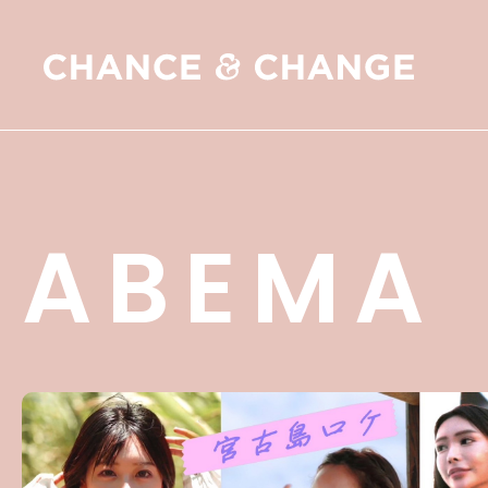
ABEMA