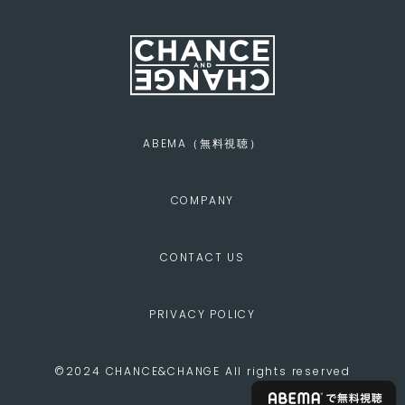
ABEMA（無料視聴）
COMPANY
CONTACT US
PRIVACY POLICY
©2024 CHANCE&CHANGE All rights reserved