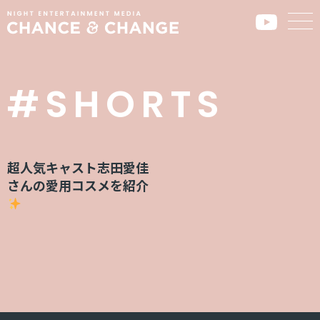
#SHORTS
超人気キャスト志田愛佳
さんの愛用コスメを紹介